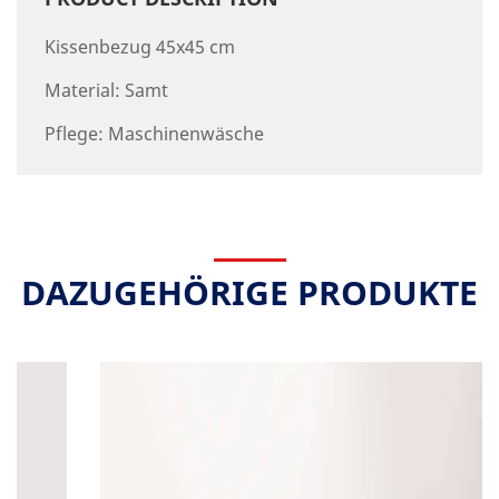
Kissenbezug 45x45 cm
Material: Samt
Pflege: Maschinenwäsche
DAZUGEHÖRIGE PRODUKTE