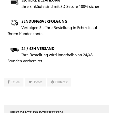
SICHERE BEZAHLUNG
Ihre Einkäufe sind mit 3D Secure 100% sicher
SENDUNGSVERFOLGUNG
Verfolgen Sie Ihre Bestellung in Echtzeit auf
Ihrem Kundenkonto.
24 / 48H VERSAND
Ihre Bestellung wird innerhalb von 24/48
Stunden vorbereitet.
Teilen
Tweet
Pinterest
PRODUCT DESCRIPTION