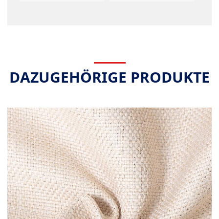
DAZUGEHÖRIGE PRODUKTE