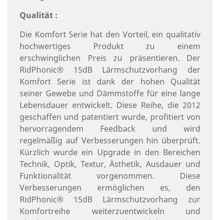
Qualität :
Die Komfort Serie hat den Vorteil, ein qualitativ
hochwertiges Produkt zu einem
erschwinglichen Preis zu präsentieren. Der
RidPhonic® 15dB Lärmschutzvorhang der
Komfort Serie ist dank der hohen Qualität
seiner Gewebe und Dämmstoffe für eine lange
Lebensdauer entwickelt. Diese Reihe, die 2012
geschaffen und patentiert wurde, profitiert von
hervorragendem Feedback und wird
regelmäßig auf Verbesserungen hin überprüft.
Kürzlich wurde ein Upgrade in den Bereichen
Technik, Optik, Textur, Ästhetik, Ausdauer und
Funktionalität vorgenommen. Diese
Verbesserungen ermöglichen es, den
RidPhonic® 15dB Lärmschutzvorhang zur
Komfortreihe weiterzuentwickeln und