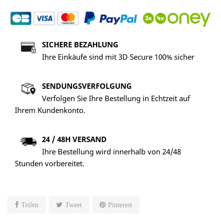
SICHERE BEZAHLUNG
Ihre Einkäufe sind mit 3D Secure 100% sicher
SENDUNGSVERFOLGUNG
Verfolgen Sie Ihre Bestellung in Echtzeit auf
Ihrem Kundenkonto.
24 / 48H VERSAND
Ihre Bestellung wird innerhalb von 24/48
Stunden vorbereitet.
Teilen
Tweet
Pinterest