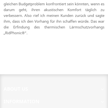
gleichen Budgetproblem konfrontiert sein könnten, wenn es
darum geht, ihren akustischen Komfort täglich zu
verbessern. Also rief ich meinen Kunden zurück und sagte
ihm, dass ich den Vorhang für ihn schaffen würde. Das war
die Erfindung des thermischen Lärmschutzvorhangs
„RidPhonic®“.
ABOUT US

INFORMATION
