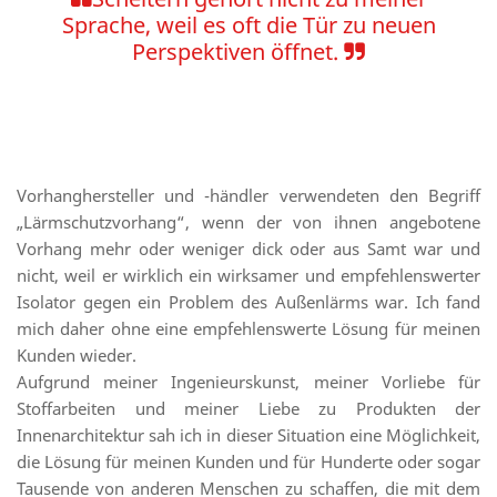
Sprache, weil es oft die Tür zu neuen
Perspektiven öffnet.
Vorhanghersteller und -händler verwendeten den Begriff
„Lärmschutzvorhang“, wenn der von ihnen angebotene
Vorhang mehr oder weniger dick oder aus Samt war und
nicht, weil er wirklich ein wirksamer und empfehlenswerter
Isolator gegen ein Problem des Außenlärms war. Ich fand
mich daher ohne eine empfehlenswerte Lösung für meinen
Kunden wieder.
Aufgrund meiner Ingenieurskunst, meiner Vorliebe für
Stoffarbeiten und meiner Liebe zu Produkten der
Innenarchitektur sah ich in dieser Situation eine Möglichkeit,
die Lösung für meinen Kunden und für Hunderte oder sogar
Tausende von anderen Menschen zu schaffen, die mit dem