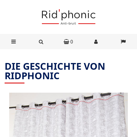
0
DIE GESCHICHTE VON
RIDPHONIC