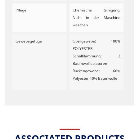
Pflege
Chemische Reinigung,
Nicht in der Maschine
waschen
Gewebegefüge
Obergewebe: 100%
POLYESTER
Schalldämmung: 2
Baumwollisolatoren
Rückengewebe: 60%
Polyester 40% Baumwolle
ASSOCIATED PRODUCTS