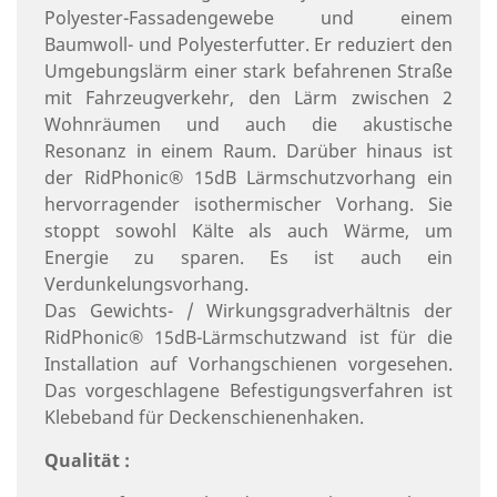
Polyester-Fassadengewebe und einem
Baumwoll- und Polyesterfutter. Er reduziert den
Umgebungslärm einer stark befahrenen Straße
mit Fahrzeugverkehr, den Lärm zwischen 2
Wohnräumen und auch die akustische
Resonanz in einem Raum. Darüber hinaus ist
der RidPhonic® 15dB Lärmschutzvorhang ein
hervorragender isothermischer Vorhang. Sie
stoppt sowohl Kälte als auch Wärme, um
Energie zu sparen. Es ist auch ein
Verdunkelungsvorhang.
Das Gewichts- / Wirkungsgradverhältnis der
RidPhonic® 15dB-Lärmschutzwand ist für die
Installation auf Vorhangschienen vorgesehen.
Das vorgeschlagene Befestigungsverfahren ist
Klebeband für Deckenschienenhaken.
Qualität :