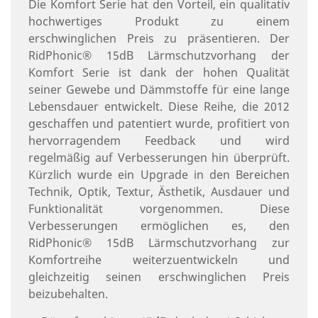
Die Komfort Serie hat den Vorteil, ein qualitativ
hochwertiges Produkt zu einem
erschwinglichen Preis zu präsentieren. Der
RidPhonic® 15dB Lärmschutzvorhang der
Komfort Serie ist dank der hohen Qualität
seiner Gewebe und Dämmstoffe für eine lange
Lebensdauer entwickelt. Diese Reihe, die 2012
geschaffen und patentiert wurde, profitiert von
hervorragendem Feedback und wird
regelmäßig auf Verbesserungen hin überprüft.
Kürzlich wurde ein Upgrade in den Bereichen
Technik, Optik, Textur, Ästhetik, Ausdauer und
Funktionalität vorgenommen. Diese
Verbesserungen ermöglichen es, den
RidPhonic® 15dB Lärmschutzvorhang zur
Komfortreihe weiterzuentwickeln und
gleichzeitig seinen erschwinglichen Preis
beizubehalten.