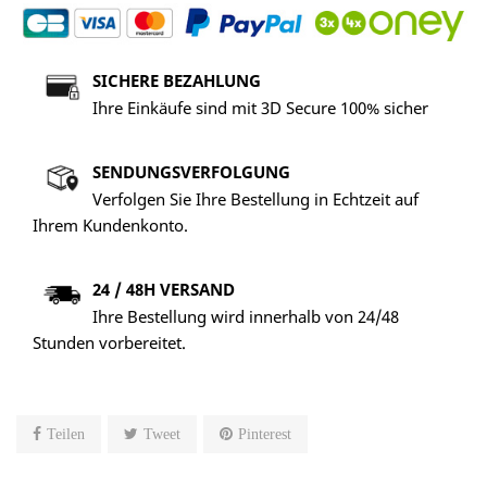
SICHERE BEZAHLUNG
Ihre Einkäufe sind mit 3D Secure 100% sicher
SENDUNGSVERFOLGUNG
Verfolgen Sie Ihre Bestellung in Echtzeit auf
Ihrem Kundenkonto.
24 / 48H VERSAND
Ihre Bestellung wird innerhalb von 24/48
Stunden vorbereitet.
Teilen
Tweet
Pinterest