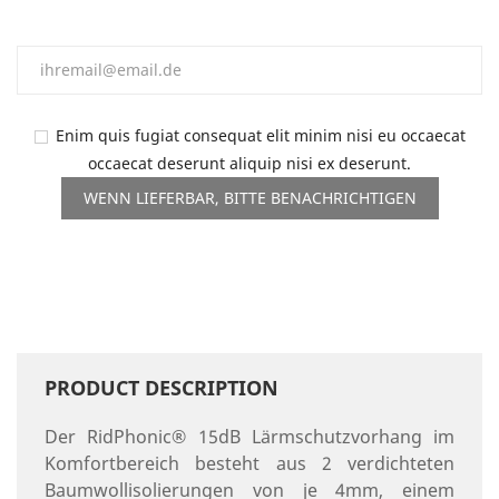
Enim quis fugiat consequat elit minim nisi eu occaecat
occaecat deserunt aliquip nisi ex deserunt.
WENN LIEFERBAR, BITTE BENACHRICHTIGEN
PRODUCT DESCRIPTION
Der RidPhonic® 15dB Lärmschutzvorhang im
Komfortbereich besteht aus 2 verdichteten
Baumwollisolierungen von je 4mm, einem