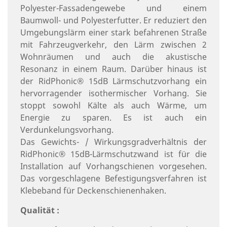
Polyester-Fassadengewebe und einem
Baumwoll- und Polyesterfutter. Er reduziert den
Umgebungslärm einer stark befahrenen Straße
mit Fahrzeugverkehr, den Lärm zwischen 2
Wohnräumen und auch die akustische
Resonanz in einem Raum. Darüber hinaus ist
der RidPhonic® 15dB Lärmschutzvorhang ein
hervorragender isothermischer Vorhang. Sie
stoppt sowohl Kälte als auch Wärme, um
Energie zu sparen. Es ist auch ein
Verdunkelungsvorhang.
Das Gewichts- / Wirkungsgradverhältnis der
RidPhonic® 15dB-Lärmschutzwand ist für die
Installation auf Vorhangschienen vorgesehen.
Das vorgeschlagene Befestigungsverfahren ist
Klebeband für Deckenschienenhaken.
Qualität :