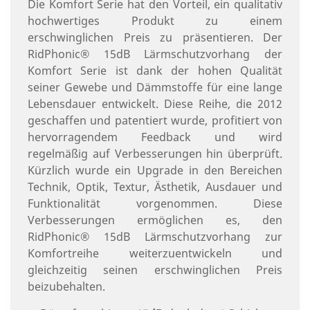
Die Komfort Serie hat den Vorteil, ein qualitativ
hochwertiges Produkt zu einem
erschwinglichen Preis zu präsentieren. Der
RidPhonic® 15dB Lärmschutzvorhang der
Komfort Serie ist dank der hohen Qualität
seiner Gewebe und Dämmstoffe für eine lange
Lebensdauer entwickelt. Diese Reihe, die 2012
geschaffen und patentiert wurde, profitiert von
hervorragendem Feedback und wird
regelmäßig auf Verbesserungen hin überprüft.
Kürzlich wurde ein Upgrade in den Bereichen
Technik, Optik, Textur, Ästhetik, Ausdauer und
Funktionalität vorgenommen. Diese
Verbesserungen ermöglichen es, den
RidPhonic® 15dB Lärmschutzvorhang zur
Komfortreihe weiterzuentwickeln und
gleichzeitig seinen erschwinglichen Preis
beizubehalten.