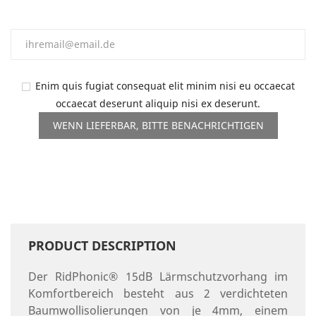
Enim quis fugiat consequat elit minim nisi eu occaecat
occaecat deserunt aliquip nisi ex deserunt.
WENN LIEFERBAR, BITTE BENACHRICHTIGEN
PRODUCT DESCRIPTION
Der RidPhonic® 15dB Lärmschutzvorhang im
Komfortbereich besteht aus 2 verdichteten
Baumwollisolierungen von je 4mm, einem