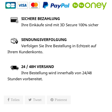
SICHERE BEZAHLUNG
Ihre Einkäufe sind mit 3D Secure 100% sicher
SENDUNGSVERFOLGUNG
Verfolgen Sie Ihre Bestellung in Echtzeit auf
Ihrem Kundenkonto.
24 / 48H VERSAND
Ihre Bestellung wird innerhalb von 24/48
Stunden vorbereitet.
Teilen
Tweet
Pinterest