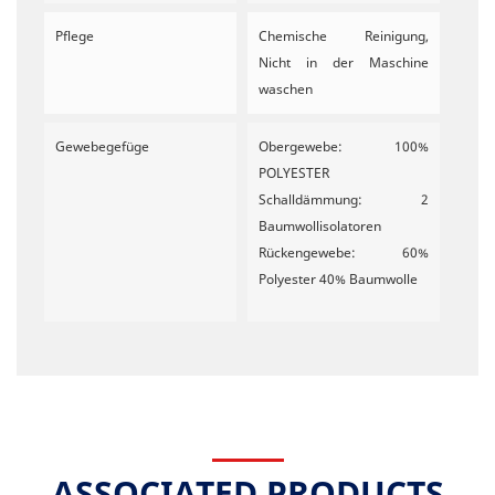
Pflege
Chemische Reinigung,
Nicht in der Maschine
waschen
Gewebegefüge
Obergewebe: 100%
POLYESTER
Schalldämmung: 2
Baumwollisolatoren
Rückengewebe: 60%
Polyester 40% Baumwolle
ASSOCIATED PRODUCTS