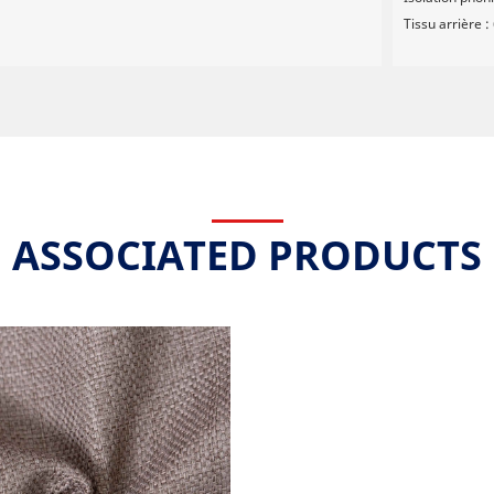
Tissu arrière 
ASSOCIATED PRODUCTS