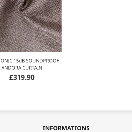
HONIC 15dB SOUNDPROOF
ANDORA CURTAIN
£319.90
INFORMATIONS