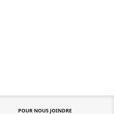
POUR NOUS JOINDRE