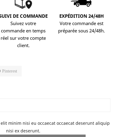
SUIVI DE COMMANDE
EXPÉDITION 24/48H
Suivez votre
Votre commande est
commande en temps
préparée sous 24/48h.
réel sur votre compte
client.
Pinterest
elit minim nisi eu occaecat occaecat deserunt aliquip
nisi ex deserunt.