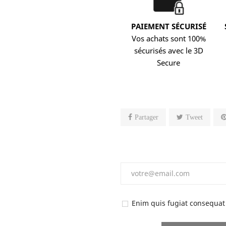
PAIEMENT SÉCURISÉ
Vos achats sont 100%
sécurisés avec le 3D
Secure
Partager
Tweet
Enim quis fugiat consequat 