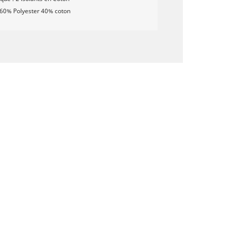
: 60% Polyester 40% coton