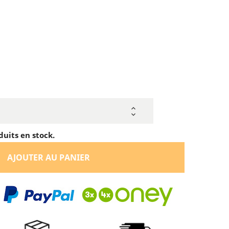
duits en stock.
AJOUTER AU PANIER