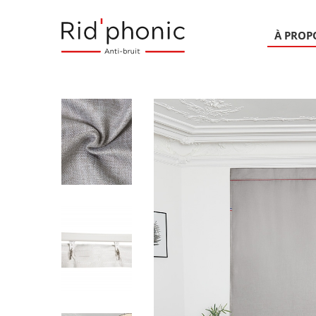
À PROP