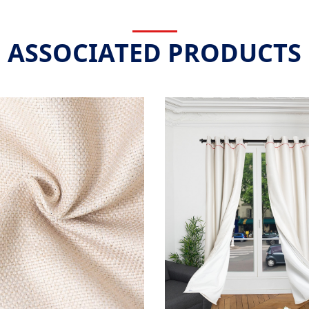
ASSOCIATED PRODUCTS