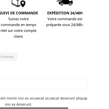
SUIVI DE COMMANDE
EXPÉDITION 24/48H
Suivez votre
Votre commande est
commande en temps
préparée sous 24/48h.
réel sur votre compte
client.
Pinterest
elit minim nisi eu occaecat occaecat deserunt aliquip
nisi ex deserunt.