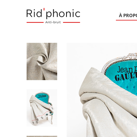
À PROP