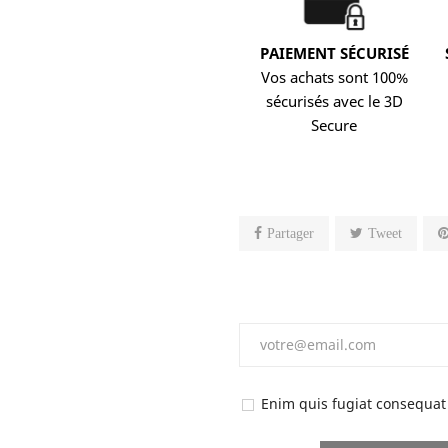
PAIEMENT SÉCURISÉ
Vos achats sont 100%
sécurisés avec le 3D
Secure
Partager
Tweet
Enim quis fugiat consequat 