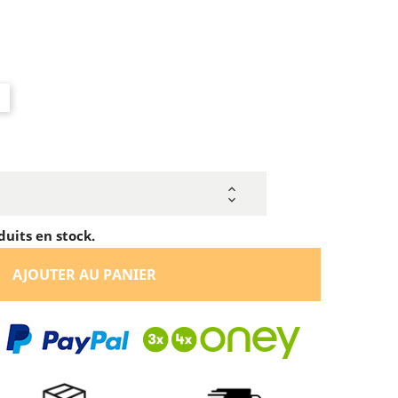
duits en stock.
AJOUTER AU PANIER